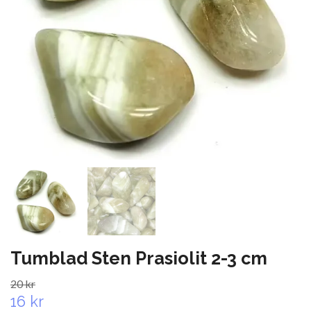
Tumblad Sten Prasiolit 2-3 cm
20 kr
16 kr