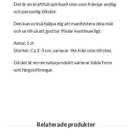
Det är en kraftfull spirituell sten som främjar andlig
och personlig tillväxt.
Den kan också hjälpa dig att manifestera dina mål
och se till så att god tur flödar kontinuerligt.
Antal; 1 st
Storlek; Ca 2-3 cm, varierar lite från sten till sten.
Då det är en ren naturprodukt varierar både form
och färgskiftningar.