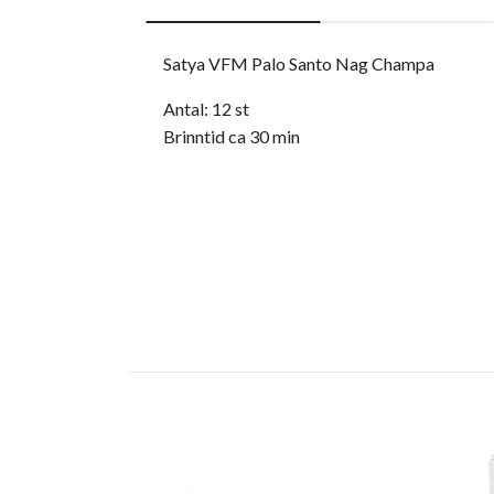
Satya VFM Palo Santo Nag Champa
Antal: 12 st
Brinntid ca 30 min