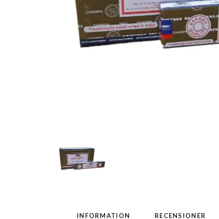
INFORMATION
RECENSIONER