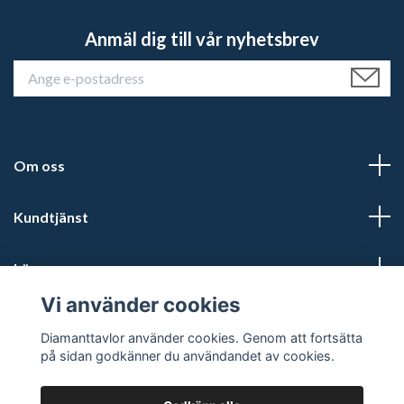
Anmäl dig till vår nyhetsbrev
Om oss
Kundtjänst
Läs mer
Vi använder cookies
Sociala medier
Diamanttavlor använder cookies. Genom att fortsätta
på sidan godkänner du användandet av cookies.