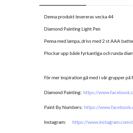
Denna produkt levereras vecka 44
Diamond Painting Light Pen
Penna med lampa, drivs med 2 st AAA batteri
Plockar upp både fyrkantiga och runda diam
För mer inspiration gå med i vår grupper på
Diamond Painting:
https://www.facebook
Paint By Numbers:
https://www.facebook
Instagram:
https://www.instagram.com/d