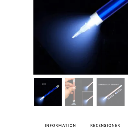
INFORMATION
RECENSIONER