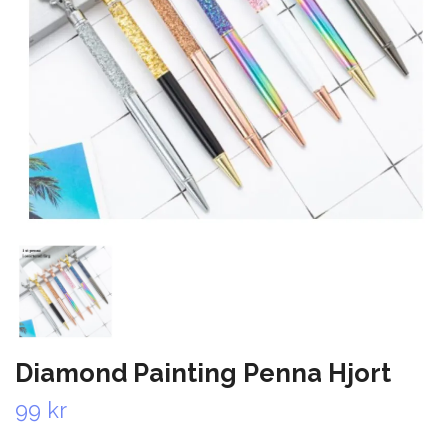
Diamond Painting Penna Hjort
99 kr