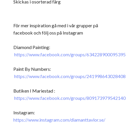
Skickas i osorterad färg
För mer inspiration gå med i vår grupper på
facebook och följ oss på Instagram
Diamond Painting:
https://www.facebook.com/groups/634228900095395
Paint By Numbers:
https://www.facebook.com/groups/241998643028408
Butiken I Mariestad :
https://www.facebook.com/groups/809173979542140
Instagram:
https://www.instagram.com/diamanttavlor.se/