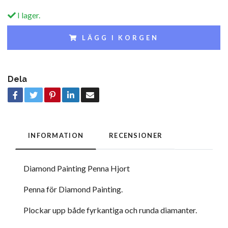
I lager.
LÄGG I KORGEN
Dela
INFORMATION
RECENSIONER
Diamond Painting Penna Hjort
Penna för Diamond Painting.
Plockar upp både fyrkantiga och runda diamanter.