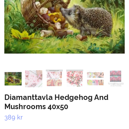
Diamanttavla Hedgehog And
Mushrooms 40x50
389 kr