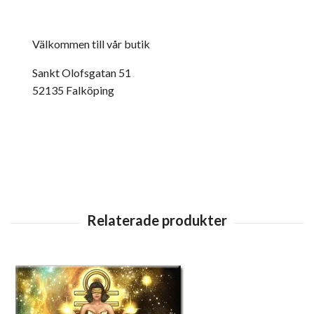
Välkommen till vår butik
Sankt Olofsgatan 51
52135 Falköping