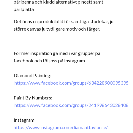
pärlpenna och kludd alternativt pincett samt
pärlplatta
Det finns en produktbild för samtliga storlekar, ju
större canvas ju tydligare motiv och färger.
För mer inspiration gå med i vår grupper på
facebook och följ oss på Instagram
Diamond Painting:
https://www.facebook.com/groups/634228900095395
Paint By Numbers:
https://www.facebook.com/groups/241998643028408
Instagram:
https://www.instagram.com/diamanttavlor.se/