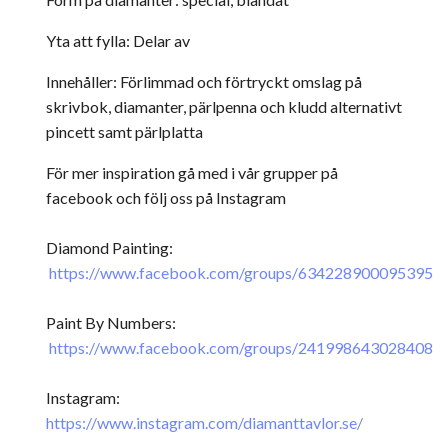
Yta att fylla: Delar av
Innehåller: Förlimmad och förtryckt omslag på
skrivbok, diamanter, pärlpenna och kludd alternativt
pincett samt pärlplatta
För mer inspiration gå med i vår grupper på
facebook och följ oss på Instagram
Diamond Painting:
https://www.facebook.com/groups/634228900095395
Paint By Numbers:
https://www.facebook.com/groups/241998643028408
Instagram:
https://www.instagram.com/diamanttavlor.se/