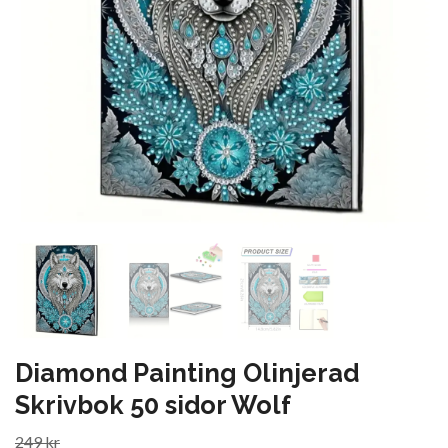
Diamond Painting Olinjerad
Skrivbok 50 sidor Wolf
249 kr