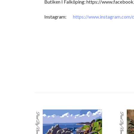
Butiken I Falköping: https://www.faceb
Instagram:
https://www.instagram.com/d