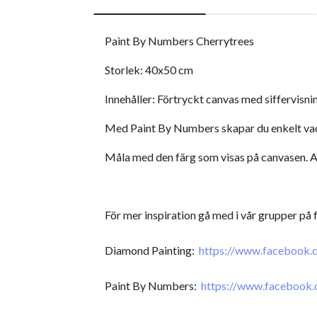
Paint By Numbers Cherrytrees
Storlek: 40x50 cm
Innehåller: Förtryckt canvas med siffervisni
Med Paint By Numbers skapar du enkelt vackr
Måla med den färg som visas på canvasen. An
För mer inspiration gå med i vår grupper på
Diamond Painting:
https://www.facebook
Paint By Numbers:
https://www.facebook