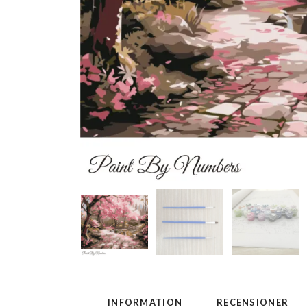
INFORMATION
RECENSIONER