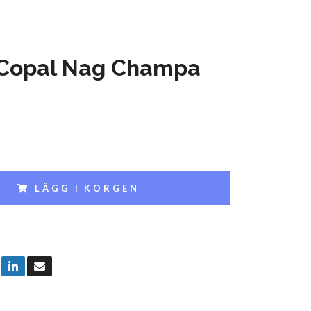
 Copal Nag Champa
LÄGG I KORGEN