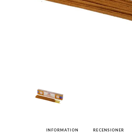
INFORMATION
RECENSIONER