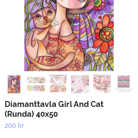
Diamanttavla Girl And Cat
(Runda) 40x50
200 kr