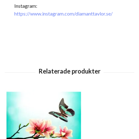
Instagram:
https://www.instagram.com/diamanttavlor.se/