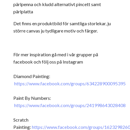
pärlpenna och kludd alternativt pincett samt
pärlplatta
Det finns en produktbild för samtliga storlekar, ju
större canvas ju tydligare motiv och färger.
För mer inspiration gå med i vår grupper på
facebook och följ oss på Instagram
Diamond Painting:
https://www.facebook.com/groups/634228900095395
Paint By Numbers:
https://www.facebook.com/groups/241998643028408
Scratch
Painting:
https://www.facebook.com/groups/162329826