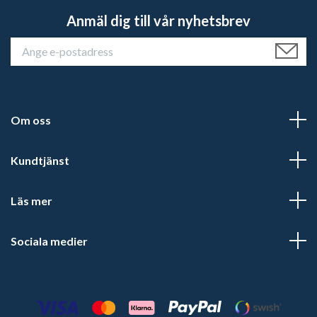
Anmäl dig till vår nyhetsbrev
Om oss
Kundtjänst
Läs mer
Sociala medier