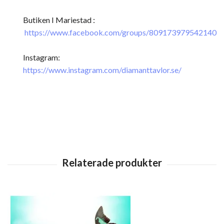
Butiken I Mariestad :
https://www.facebook.com/groups/809173979542140
Instagram:
https://www.instagram.com/diamanttavlor.se/