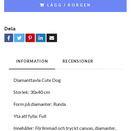
LÄGG I KORGEN
Dela
INFORMATION
RECENSIONER
Diamanttavla Cute Dog
Storlek: 30x40 cm
Form på diamanter: Runda
Yta att fylla: Full
Innehåller: Förlimmad och tryckt canvas, diamanter,